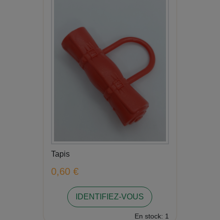
Tapis
0,60 €
IDENTIFIEZ-VOUS
En stock: 1