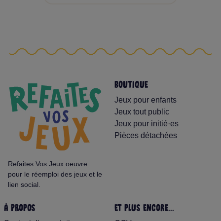
BOUTIQUE
Jeux pour enfants
Jeux tout public
Jeux pour initié·es
Pièces détachées
Refaites Vos Jeux oeuvre
pour le réemploi des jeux et le
lien social.
À PROPOS
ET PLUS ENCORE...