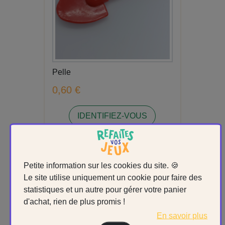
Pelle
0,60 €
IDENTIFIEZ-VOUS
En stock: 3
Petite information sur les cookies du site. 🍪
Le site utilise uniquement un cookie pour faire des
statistiques et un autre pour gérer votre panier
d'achat, rien de plus promis !
En savoir plus