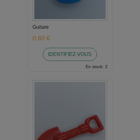
Guitare
0,60 €
IDENTIFIEZ-VOUS
En stock: 2