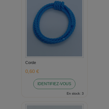
Corde
0,60 €
IDENTIFIEZ-VOUS
En stock: 3