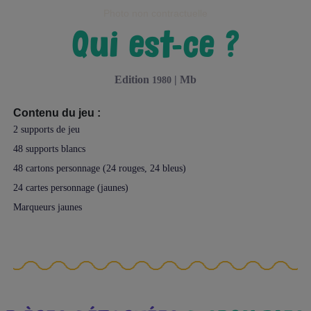
Photo non contractuelle
qui est-ce ?
edition
|
mb
1980
Contenu du jeu :
2 supports de jeu
48 supports blancs
48 cartons personnage (24 rouges, 24 bleus)
24 cartes personnage (jaunes)
Marqueurs jaunes