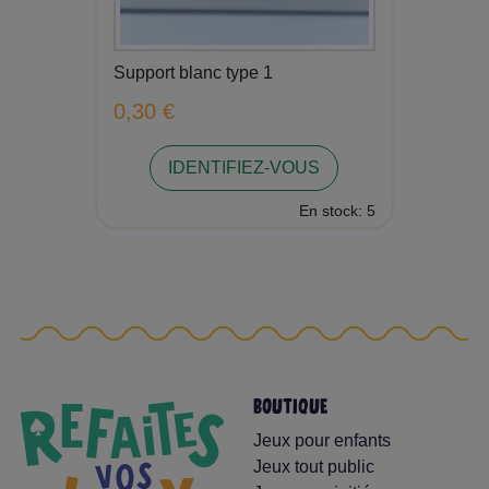
Support blanc type 1
0,30 €
IDENTIFIEZ-VOUS
En stock: 5
BOUTIQUE
Jeux pour enfants
Jeux tout public