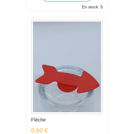
En stock: 5
Flèche
0,60 €