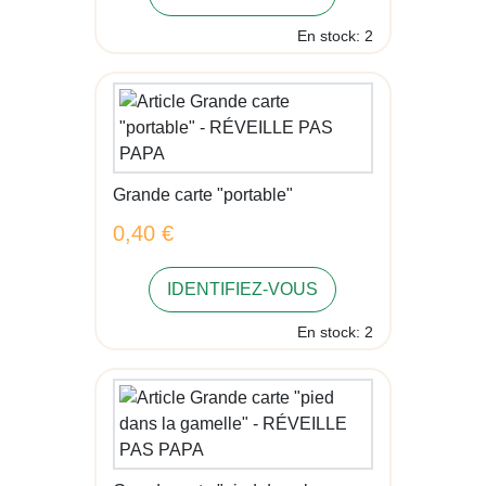
En stock: 2
Grande carte "portable"
0,40 €
IDENTIFIEZ-VOUS
En stock: 2