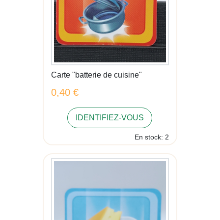
Carte "batterie de cuisine"
0,40 €
IDENTIFIEZ-VOUS
En stock: 2