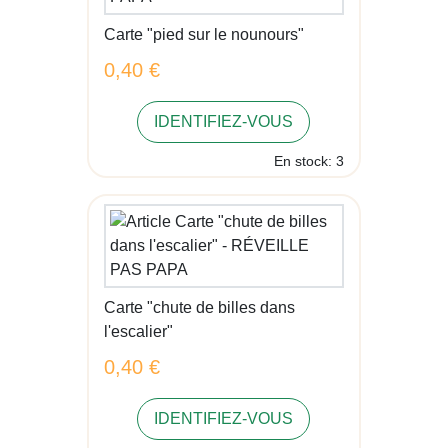
Carte "pied sur le nounours"
0,40 €
IDENTIFIEZ-VOUS
En stock: 3
Carte "chute de billes dans
l'escalier"
0,40 €
IDENTIFIEZ-VOUS