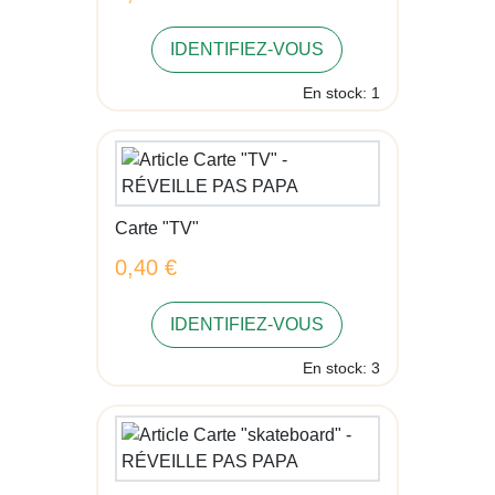
IDENTIFIEZ-VOUS
En stock: 1
Carte "TV"
0,40 €
IDENTIFIEZ-VOUS
En stock: 3