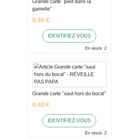
Grande carte "pied dans la
gamelle"
0,40 €
IDENTIFIEZ-VOUS
En stock: 2
Grande carte "saut hors du bocal"
0,40 €
IDENTIFIEZ-VOUS
En stock: 2