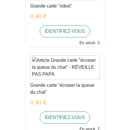
Grande carte "robot"
0,40 €
IDENTIFIEZ-VOUS
En stock: 2
Grande carte "écraser la queue
du chat"
0,40 €
IDENTIFIEZ-VOUS
En stock: 2