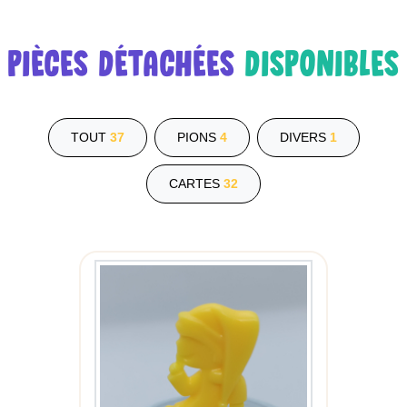
PIÈCES DÉTACHÉES
DISPONIBLES
TOUT
37
PIONS
4
DIVERS
1
CARTES
32