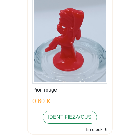
Pion rouge
0,60 €
IDENTIFIEZ-VOUS
En stock: 6