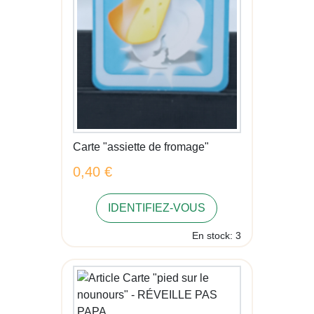
Carte "assiette de fromage"
0,40 €
IDENTIFIEZ-VOUS
En stock: 3