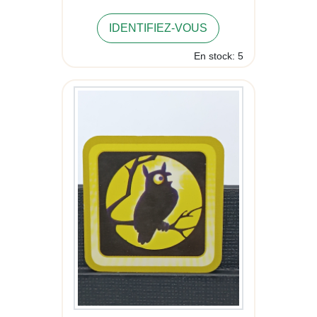
IDENTIFIEZ-VOUS
En stock: 5