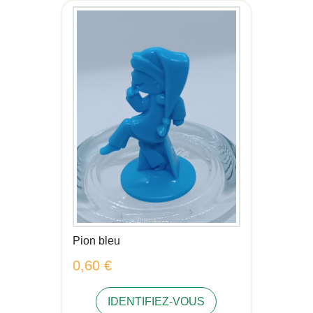
Pion bleu
0,60 €
IDENTIFIEZ-VOUS