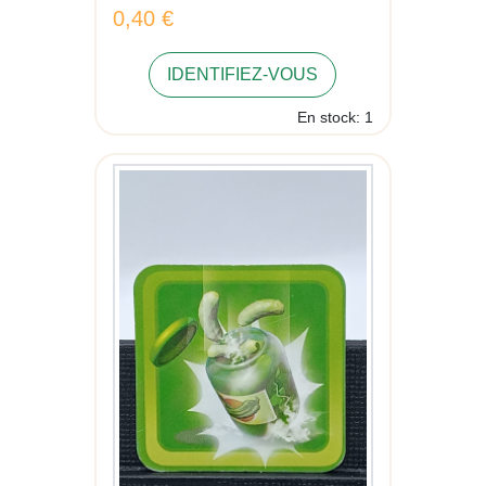
0,40 €
IDENTIFIEZ-VOUS
En stock: 1