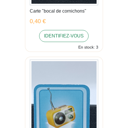
Carte "bocal de cornichons"
0,40 €
IDENTIFIEZ-VOUS
En stock: 3