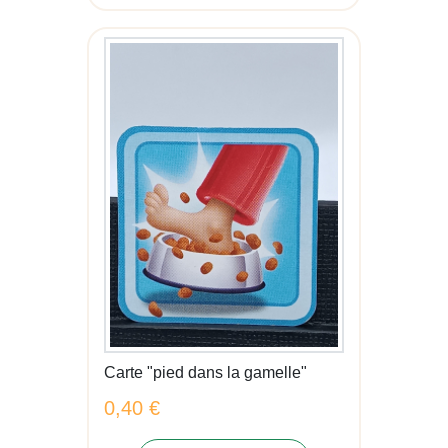
Carte "pied dans la gamelle"
0,40 €