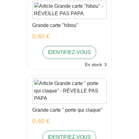
Grande carte "hibou"
0,40 €
IDENTIFIEZ-VOUS
En stock: 3
Grande carte " porte qui claque"
0,40 €
IDENTIFIEZ-VOUS