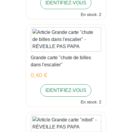
IDENTIFIEZ-VOUS
En stock: 2
Grande carte "chute de billes
dans l'escalier"
0,40 €
IDENTIFIEZ-VOUS
En stock: 2