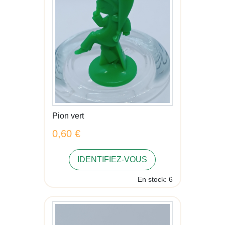
Pion vert
0,60 €
IDENTIFIEZ-VOUS
En stock: 6