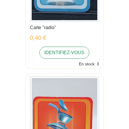
Carte "radio"
0,40 €
IDENTIFIEZ-VOUS
En stock: 3