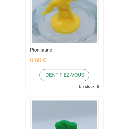
Pion jaune
0,60 €
IDENTIFIEZ-VOUS
En stock: 6