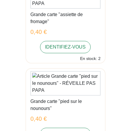
Grande carte "assiette de
fromage"
0,40 €
IDENTIFIEZ-VOUS
En stock: 2
Grande carte "pied sur le
nounours"
0,40 €