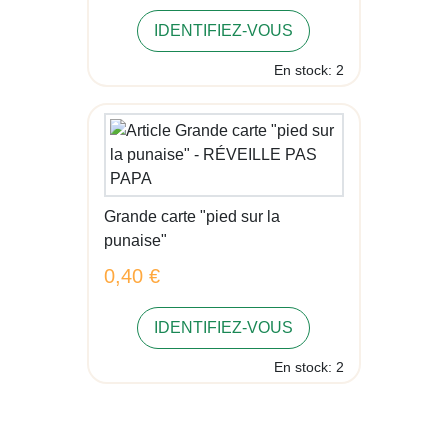
IDENTIFIEZ-VOUS
En stock: 2
Grande carte "pied sur la
punaise"
0,40 €
IDENTIFIEZ-VOUS
En stock: 2