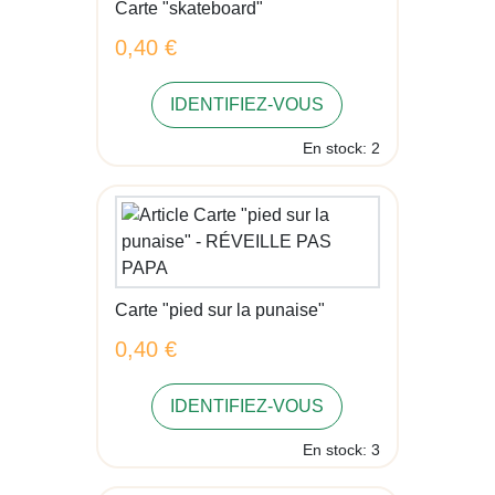
Carte "skateboard"
0,40 €
IDENTIFIEZ-VOUS
En stock: 2
Carte "pied sur la punaise"
0,40 €
IDENTIFIEZ-VOUS
En stock: 3