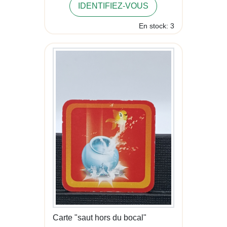
IDENTIFIEZ-VOUS
En stock: 3
Carte "saut hors du bocal"