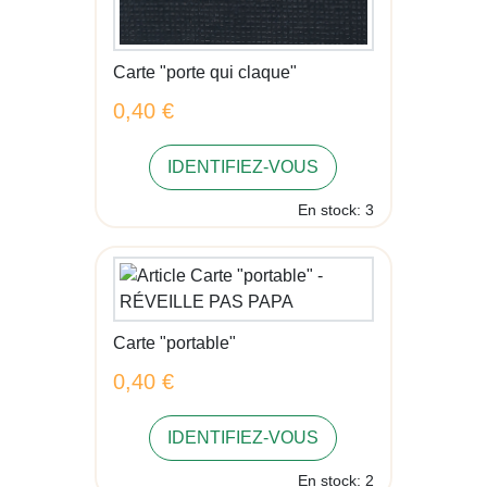
Carte "porte qui claque"
0,40 €
IDENTIFIEZ-VOUS
En stock: 3
Carte "portable"
0,40 €
IDENTIFIEZ-VOUS
En stock: 2