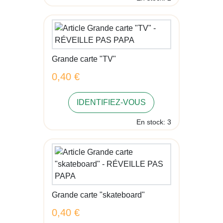
Grande carte "TV"
0,40 €
IDENTIFIEZ-VOUS
En stock: 3
Grande carte "skateboard"
0,40 €