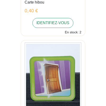
Carte hibou
0,40 €
IDENTIFIEZ-VOUS
En stock: 2