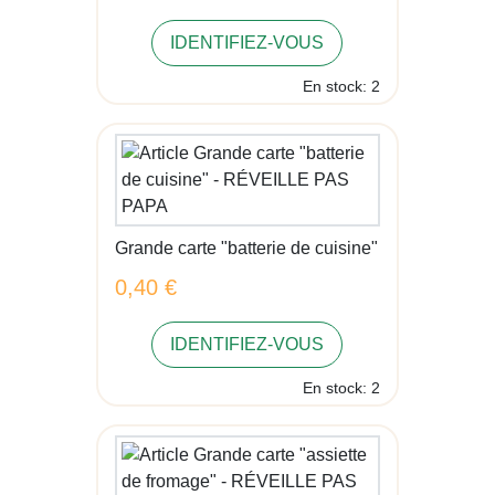
IDENTIFIEZ-VOUS
En stock: 2
Grande carte "batterie de cuisine"
0,40 €
IDENTIFIEZ-VOUS
En stock: 2