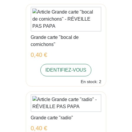
Grande carte "bocal de
cornichons"
0,40 €
IDENTIFIEZ-VOUS
En stock: 2
Grande carte "radio"
0,40 €