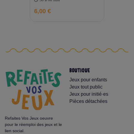
6,00 €
BOUTIQUE
Jeux pour enfants
Jeux tout public
Jeux pour initié·es
Pièces détachées
Refaites Vos Jeux oeuvre
pour le réemploi des jeux et le
lien social.