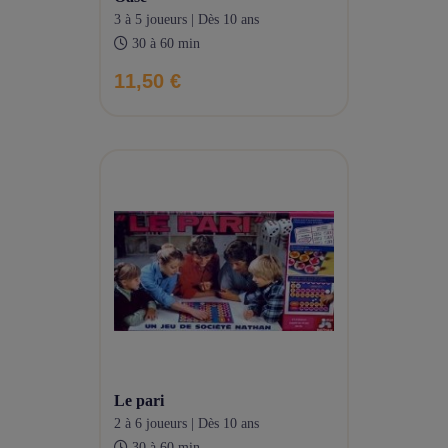
3 à 5 joueurs | Dès 10 ans
30 à 60 min
11,50 €
le pari
2 à 6 joueurs | Dès 10 ans
30 à 60 min