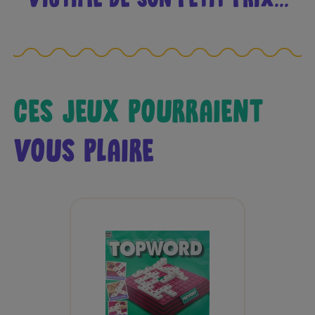
CES JEUX POURRAIENT
VOUS PLAIRE