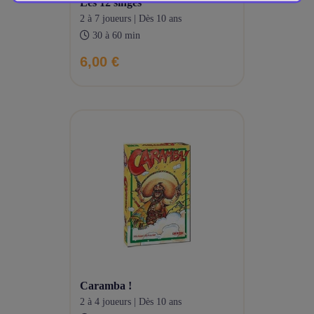
les 12 singes
2 à 7 joueurs | Dès 10 ans
30 à 60 min
6,00 €
caramba !
2 à 4 joueurs | Dès 10 ans