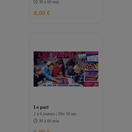
30 à 60 min
8,00 €
le pari
2 à 6 joueurs | Dès 10 ans
30 à 60 min