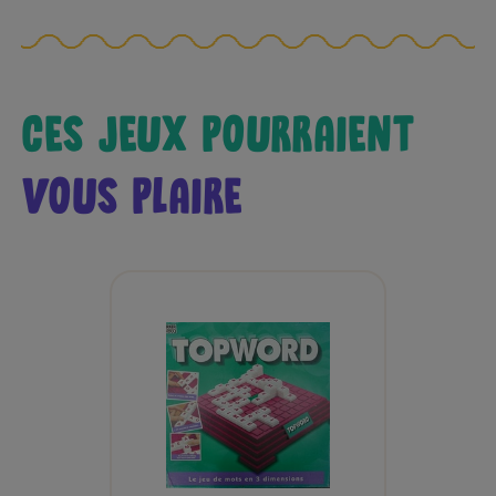
CES JEUX POURRAIENT
VOUS PLAIRE