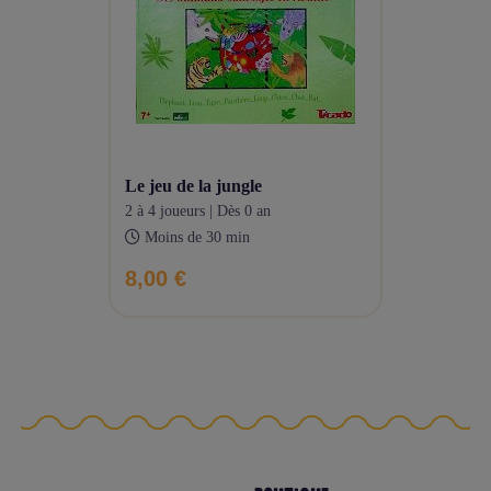
le jeu de la jungle
2 à 4 joueurs | Dès 0 an
Moins de 30 min
8,00 €