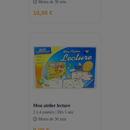
Moins de 30 min
10,00 €
mon atelier lecture
2 à 4 joueurs | Dès 5 ans
Moins de 30 min