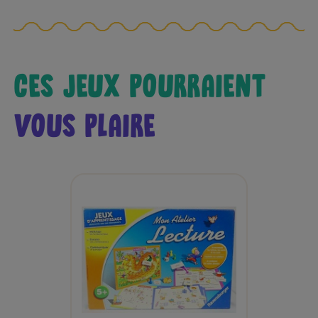
CES JEUX POURRAIENT
VOUS PLAIRE