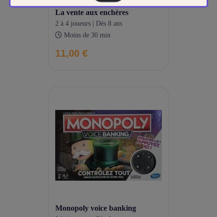
la vente aux enchères
2 à 4 joueurs | Dès 8 ans
Moins de 30 min
11,00 €
monopoly voice banking