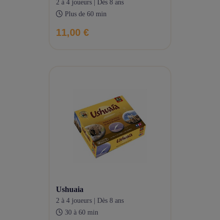
2 à 4 joueurs | Dès 8 ans
Plus de 60 min
11,00 €
ushuaia
2 à 4 joueurs | Dès 8 ans
30 à 60 min