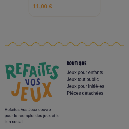
11,00 €
BOUTIQUE
Jeux pour enfants
Jeux tout public
Jeux pour initié·es
Pièces détachées
Refaites Vos Jeux oeuvre
pour le réemploi des jeux et le
lien social.