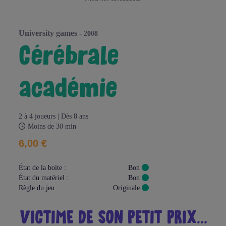
university games -
2008
cérébrale
académie
2 à 4 joueurs | Dès 8 ans
Moins de 30 min
6,00 €
État de la boite :
Bon
État du matériel :
Bon
Règle du jeu :
Originale
VICTIME DE SON PETIT PRIX...