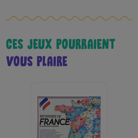
CES JEUX POURRAIENT
VOUS PLAIRE