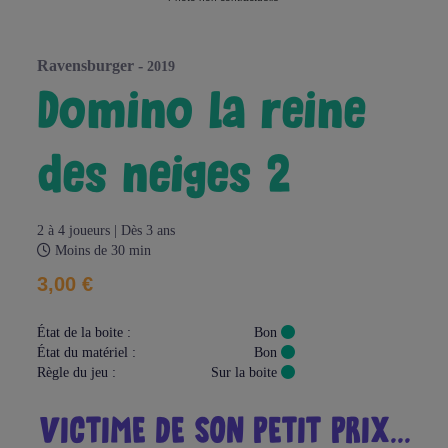
ravensburger -
2019
domino la reine
des neiges 2
2 à 4 joueurs | Dès 3 ans
Moins de 30 min
3,00 €
État de la boite :
Bon
État du matériel :
Bon
Règle du jeu :
Sur la boite
VICTIME DE SON PETIT PRIX...