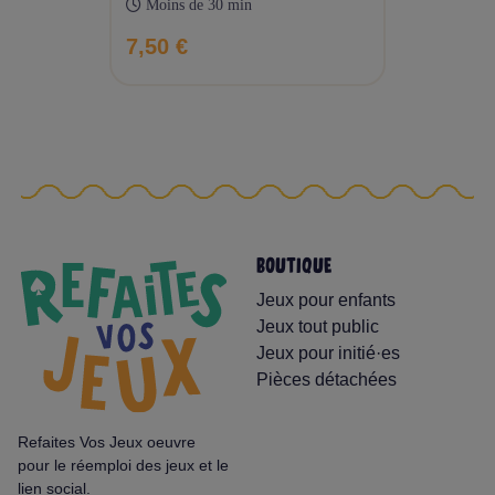
Moins de 30 min
7,50 €
BOUTIQUE
Jeux pour enfants
Jeux tout public
Jeux pour initié·es
Pièces détachées
Refaites Vos Jeux oeuvre
pour le réemploi des jeux et le
lien social.