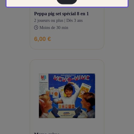
peppa pig set spécial 8 en 1
2 joueurs ou plus | Dès 3 ans
Moins de 30 min
6,00 €