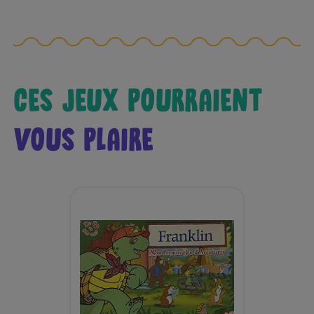
CES JEUX POURRAIENT
VOUS PLAIRE