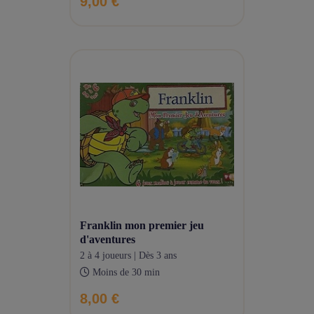
9,00 €
franklin mon premier jeu
d'aventures
2 à 4 joueurs | Dès 3 ans
Moins de 30 min
8,00 €