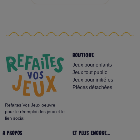
BOUTIQUE
Jeux pour enfants
Jeux tout public
Jeux pour initié·es
Pièces détachées
Refaites Vos Jeux oeuvre
pour le réemploi des jeux et le
lien social.
À PROPOS
ET PLUS ENCORE...