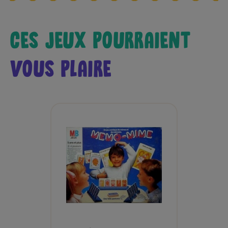
CES JEUX POURRAIENT
VOUS PLAIRE