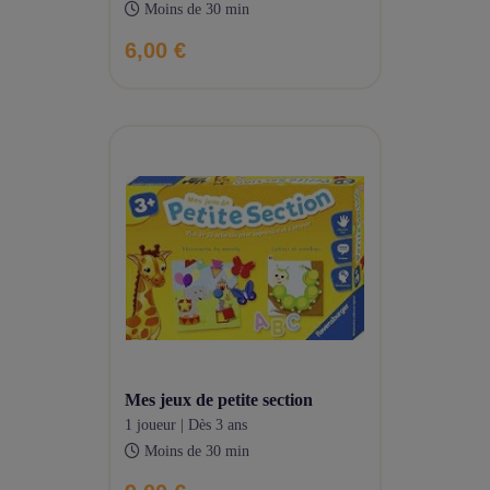
Moins de 30 min
6,00 €
mes jeux de petite section
1 joueur | Dès 3 ans
Moins de 30 min